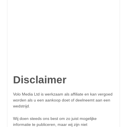
Disclaimer
Volo Media Ltd is werkzaam als affiliate en kan vergoed
worden als u een aankoop doet of deelneemt aan een
wedstrijd.
Wij doen steeds ons best om zo juist mogelijke
informatie te publiceren, maar wij zijn niet