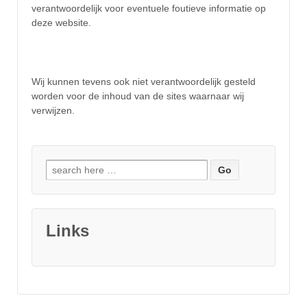
verantwoordelijk voor eventuele foutieve informatie op
deze website.
Wij kunnen tevens ook niet verantwoordelijk gesteld
worden voor de inhoud van de sites waarnaar wij
verwijzen.
Search for:
Links