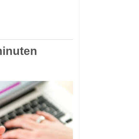
minuten