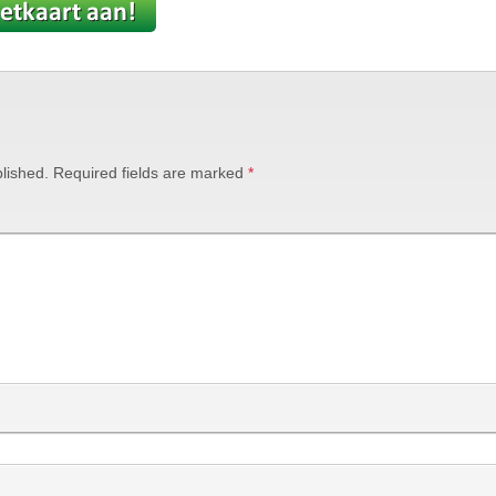
lished.
Required fields are marked
*