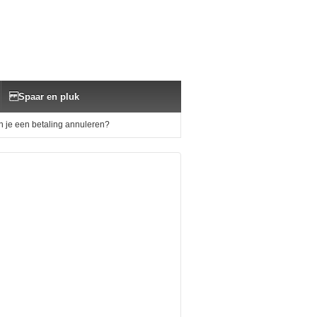
Spaar en pluk
 je een betaling annuleren?