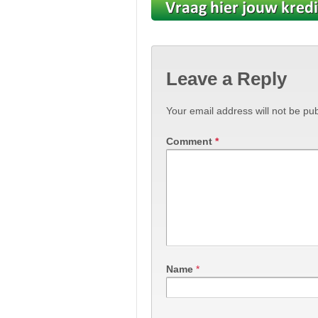
Leave a Reply
Your email address will not be pub
Comment
*
Name
*