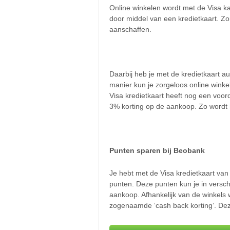
Online winkelen wordt met de Visa k
door middel van een kredietkaart. Zo
aanschaffen.
Daarbij heb je met de kredietkaart 
manier kun je zorgeloos online winke
Visa kredietkaart heeft nog een voorde
3% korting op de aankoop. Zo wordt h
Punten sparen bij Beobank
Je hebt met de Visa kredietkaart van
punten. Deze punten kun je in versch
aankoop. Afhankelijk van de winkels w
zogenaamde ‘cash back korting’. Dez