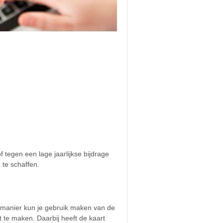
 tegen een lage jaarlijkse bijdrage
 te schaffen.
e manier kun je gebruik maken van de
 te maken. Daarbij heeft de kaart